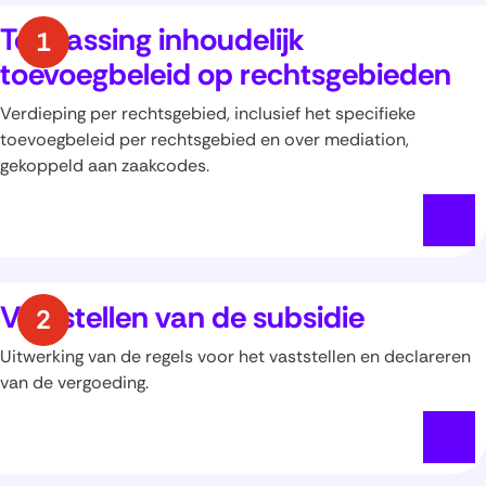
Toepassing inhoudelijk
toevoegbeleid op rechtsgebieden
Verdieping per rechtsgebied, inclusief het specifieke
toevoegbeleid per rechtsgebied en over mediation,
gekoppeld aan zaakcodes.
Vaststellen van de subsidie
Uitwerking van de regels voor het vaststellen en declareren
van de vergoeding.