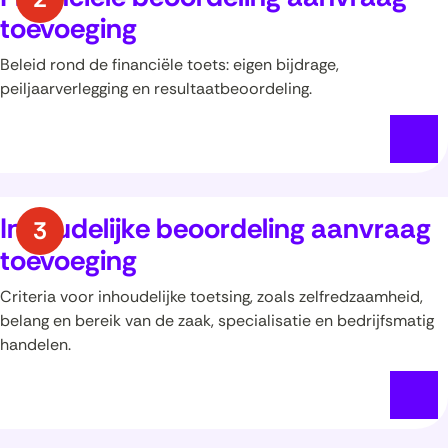
toevoeging
Beleid rond de financiële toets: eigen bijdrage,
peiljaarverlegging en resultaatbeoordeling.
Inhoudelijke beoordeling aanvraag
toevoeging
Criteria voor inhoudelijke toetsing, zoals zelfredzaamheid,
belang en bereik van de zaak, specialisatie en bedrijfsmatig
handelen.