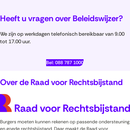
Heeft u vragen over Beleidswijzer?
We zijn op werkdagen telefonisch bereikbaar van 9.00
tot 17.00 uur.
Bel: 088 787 1000
Over de Raad voor Rechtsbijstand
Burgers moeten kunnen rekenen op passende ondersteuning
en goede rechtsbijstand. Daar maakt de Raad voor