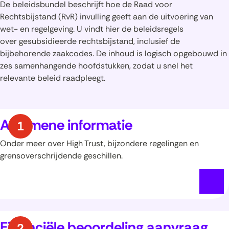
De beleidsbundel beschrijft hoe de Raad voor
Rechtsbijstand (RvR) invulling geeft aan de uitvoering van
wet- en regelgeving. U vindt hier de beleidsregels
over gesubsidieerde rechtsbijstand, inclusief de
bijbehorende zaakcodes. De inhoud is logisch opgebouwd in
zes samenhangende hoofdstukken, zodat u snel het
relevante beleid raadpleegt.
Algemene informatie
Onder meer over High Trust, bijzondere regelingen en
grensoverschrijdende geschillen.
Financiële beoordeling aanvraag