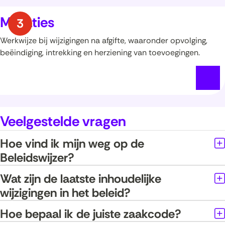
Mutaties
Werkwijze bij wijzigingen na afgifte, waaronder opvolging,
beëindiging, intrekking en herziening van toevoegingen.
Veelgestelde vragen
Hoe vind ik mijn weg op de
Beleidswijzer?
Wat zijn de laatste inhoudelijke
wijzigingen in het beleid?
Hoe bepaal ik de juiste zaakcode?